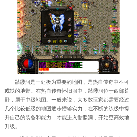
骷髅洞是一处极为重要的地图，是热血传奇中不可
或缺的地带。在热血传奇怀旧服中，骷髅洞位于西部荒
野，属于中级地图。一般来说，大多数玩家都需要经过
几个比较低级的地图逐步攒够实力，在不断的练级中提
升自己的装备和能力，才能进入骷髅洞，开始更高效地
升级。