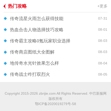
热门攻略
+更多
传奇流星火雨怎么获得技能
07-31
热血合击人物选择技巧攻略
08-01
传奇霸主攻略0氪玩家职业选择
08-03
传奇商店图纸大全图解
08-03
地传奇水光针效果怎么样
08-04
传奇战士咋打双烈火
08-05
Copyright 2015-2026 zbrijie.com All Rights Reserved. 中巴新服网
版权所有
鄂ICP备2020019279号-58