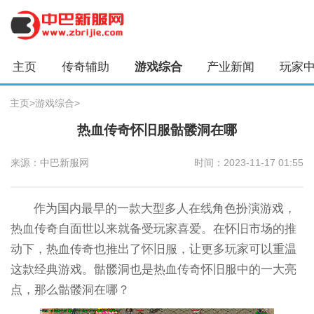
主页
传奇辅助
游戏综合
产业新闻
玩家
主页
>
游戏综合
>
热血传奇怀旧服骷髅洞在哪
来源：中巴新服网
时间：2023-11-17 01:55
作为国内最早的一款大型多人在线角色扮演游戏，
热血传奇自面世以来就备受玩家喜爱。在怀旧市场的推
动下，热血传奇也推出了怀旧服，让更多玩家可以重温
这款经典游戏。骷髅洞也是热血传奇怀旧服中的一大亮
点，那么骷髅洞在哪？