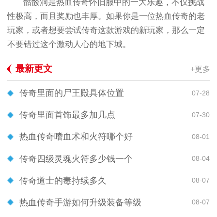
骷髅洞是热血传奇怀旧服中的一大乐趣，不仅挑战
性极高，而且奖励也丰厚。如果你是一位热血传奇的老
玩家，或者想要尝试传奇这款游戏的新玩家，那么一定
不要错过这个激动人心的地下城。
最新更文
+更多
传奇里面的尸王殿具体位置
07-28
传奇里面首饰最多加几点
07-30
热血传奇嗜血术和火符哪个好
08-01
传奇四级灵魂火符多少钱一个
08-04
传奇道士的毒持续多久
08-07
热血传奇手游如何升级装备等级
08-07