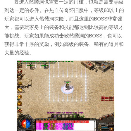
要进入骷髅洞也需要一定的门槛，也就是需要等级
到达一定的条件。在热血传奇怀旧服中，等级80以上的
玩家都可以进入骷髅洞探险，而且这里的BOSS非常强
大，需要玩家身上的装备和技能都达到比较高的等级才
能挑战。玩家如果能成功击败骷髅洞的BOSS，也可以
获得非常丰厚的奖励，例如高级的装备、稀有的道具和
大量的经验。