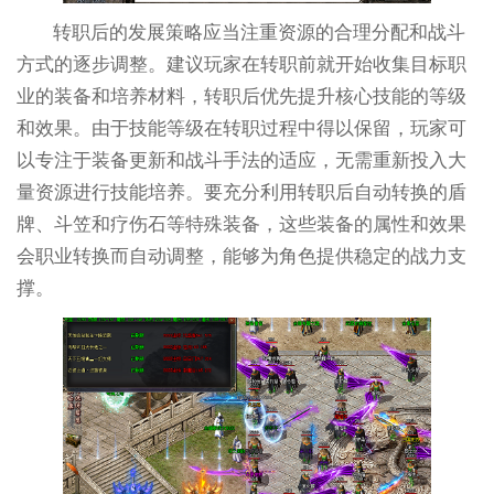
转职后的发展策略应当注重资源的合理分配和战斗
方式的逐步调整。建议玩家在转职前就开始收集目标职
业的装备和培养材料，转职后优先提升核心技能的等级
和效果。由于技能等级在转职过程中得以保留，玩家可
以专注于装备更新和战斗手法的适应，无需重新投入大
量资源进行技能培养。要充分利用转职后自动转换的盾
牌、斗笠和疗伤石等特殊装备，这些装备的属性和效果
会职业转换而自动调整，能够为角色提供稳定的战力支
撑。