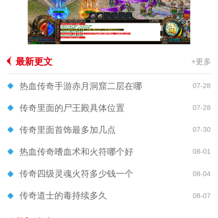
最新更文
+更多
热血传奇手游赤月洞窟二层在哪
07-28
传奇里面的尸王殿具体位置
07-28
传奇里面首饰最多加几点
07-30
热血传奇嗜血术和火符哪个好
08-01
传奇四级灵魂火符多少钱一个
08-04
传奇道士的毒持续多久
08-07