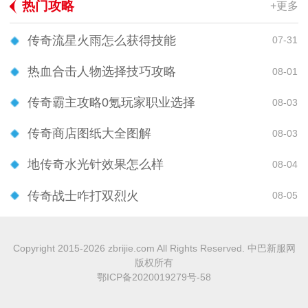
热门攻略
+更多
传奇流星火雨怎么获得技能
07-31
热血合击人物选择技巧攻略
08-01
传奇霸主攻略0氪玩家职业选择
08-03
传奇商店图纸大全图解
08-03
地传奇水光针效果怎么样
08-04
传奇战士咋打双烈火
08-05
Copyright 2015-2026 zbrijie.com All Rights Reserved. 中巴新服网
版权所有
鄂ICP备2020019279号-58