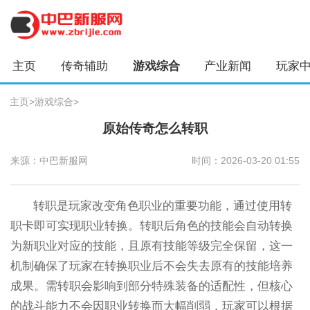
主页
传奇辅助
游戏综合
产业新闻
玩家
主页
>
游戏综合
>
原始传奇怎么转职
来源：中巴新服网
时间：2026-03-20 01:55
转职是玩家改变角色职业的重要功能，通过使用转
职卡即可实现职业转换。转职后角色的技能会自动转换
为新职业对应的技能，且原有技能等级完全保留，这一
机制确保了玩家在转换职业后不会失去原有的技能培养
成果。需转职会影响到部分特殊装备的适配性，但核心
的战斗能力不会因职业转换而大幅削弱，玩家可以根据