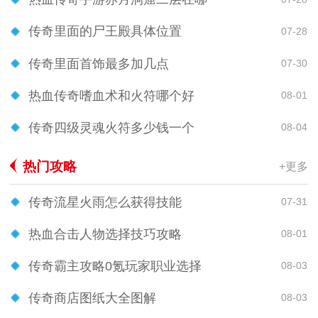
传奇里面的尸王殿具体位置
07-28
传奇里面首饰最多加几点
07-30
热血传奇嗜血术和火符哪个好
08-01
传奇四级灵魂火符多少钱一个
08-04
热门攻略
+更多
传奇流星火雨怎么获得技能
07-31
热血合击人物选择技巧攻略
08-01
传奇霸主攻略0氪玩家职业选择
08-03
传奇商店图纸大全图解
08-03