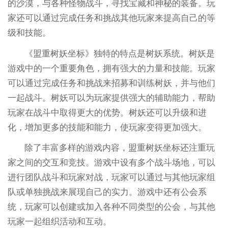
的沙漠，与各种怪物战斗，寻找宝藏和神秘的装备。玩
家还可以通过完成任务和挑战其他玩家来提高自己的等
级和技能。
《盟重树妖坐标》独特的特点是树妖系统。树妖是
游戏中的一个重要角色，拥有强大的力量和技能。玩家
可以通过完成任务和挑战来招募和训练树妖，并与他们
一起战斗。树妖可以为玩家提供强大的辅助能力，帮助
玩家在战斗中取得更大的优势。树妖还可以升级和进
化，增加更多的技能和能力，使玩家变得更加强大。
除了丰富多样的游戏内容，盟重树妖坐标还注重玩
家之间的交互和竞技。游戏中设有多个战斗场地，可以
进行团队战斗和玩家对战，玩家可以通过与其他玩家组
队或单独挑战来展现自己的实力。游戏中还有公会系
统，玩家可以创建或加入各种不同类型的公会，与其他
玩家一起组织活动和互动。