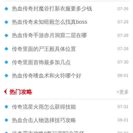
热血传奇封魔谷打新衣服要多少钱
07-26
热血传奇未知暗殿怎么找真boss
07-28
热血传奇手游赤月洞窟二层在哪
07-28
传奇里面的尸王殿具体位置
07-28
传奇里面首饰最多加几点
07-30
热血传奇嗜血术和火符哪个好
08-01
热门攻略
+更多
传奇流星火雨怎么获得技能
07-31
热血合击人物选择技巧攻略
08-01