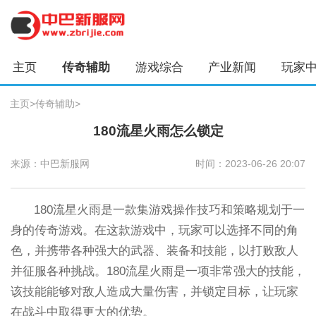
主页
传奇辅助
游戏综合
产业新闻
玩家
主页
>
传奇辅助
>
180流星火雨怎么锁定
来源：中巴新服网
时间：2023-06-26 20:07
180流星火雨是一款集游戏操作技巧和策略规划于一
身的传奇游戏。在这款游戏中，玩家可以选择不同的角
色，并携带各种强大的武器、装备和技能，以打败敌人
并征服各种挑战。180流星火雨是一项非常强大的技能，
该技能能够对敌人造成大量伤害，并锁定目标，让玩家
在战斗中取得更大的优势。