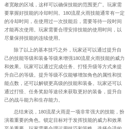
者宽敞的区域，这样可以确保技能的范围更广。玩家需
要掌握好技能的冷却时间。180流星火雨技能通常有一定
的冷却时间，在使用过一次技能后，需要等待一段时间
才能再次使用。玩家需要合理安排技能的使用时间，以
尽量保持技能的连续使用。
除了以上的基本技巧之外，玩家还可以通过提升自
己的技能等级和装备等级来增强180流星火雨技能的威力
和效果。玩家可以通过完成任务、打怪升级等方式来提
升自己的等级。提升等级不仅能够增加角色的属性和技
能点数，还可以解锁更高级的技能和装备。玩家还可以
通过打怪、任务奖励等途径来获取更好的装备，提升自
己的战斗能力和生存能力。
总结来说，180流星火雨是一项非常强大的技能，扮
演着重要的角色。锁定目标对于发挥技能的威力和效果
至关重要。玩家需要合理运用技巧和策略，选择合适的