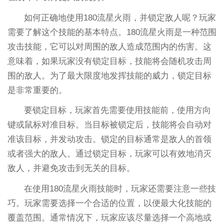
如何正确地使用180流星火雨，并锁定敌人呢？玩家
需要了解这个技能的基本特点。180流星火雨是一种范围
攻击技能，它可以对周围的敌人造成范围内的伤害。这
意味着，如果玩家没有锁定目标，技能将会随机攻击周
围的敌人。为了最大限度地发挥技能的威力，锁定目标
是非常重要的。
要锁定目标，玩家首先需要使用技能前，使用方向
键或鼠标对准目标。当目标被锁定后，技能将会自动对
准该目标，并发动攻击。锁定的目标通常是敌人的首领
或者强大的敌人。通过锁定目标，玩家可以有效地消灭
敌人，并避免攻击到无关的目标。
在使用180流星火雨技能时，玩家还需要注意一些技
巧。玩家需要选择一个合适的位置，以便最大化技能的
覆盖范围。通常情况下，玩家应该尽量选择一个高地或