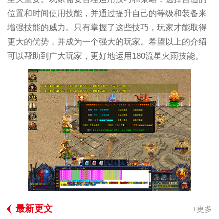
位置和时间使用技能，并通过提升自己的等级和装备来
增强技能的威力。只有掌握了这些技巧，玩家才能取得
更大的优势，并成为一个强大的玩家。希望以上的介绍
可以帮助到广大玩家，更好地运用180流星火雨技能。
最新更文
+更多