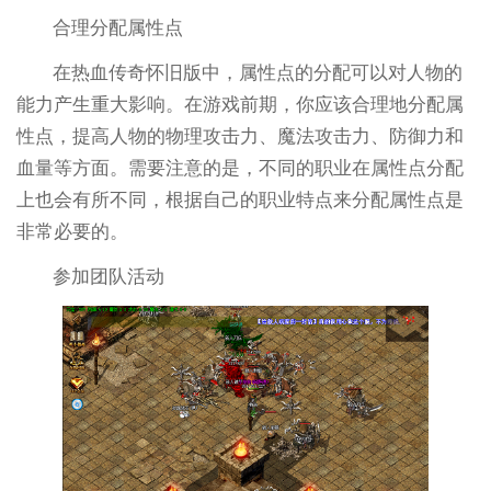
合理分配属性点
在热血传奇怀旧版中，属性点的分配可以对人物的
能力产生重大影响。在游戏前期，你应该合理地分配属
性点，提高人物的物理攻击力、魔法攻击力、防御力和
血量等方面。需要注意的是，不同的职业在属性点分配
上也会有所不同，根据自己的职业特点来分配属性点是
非常必要的。
参加团队活动