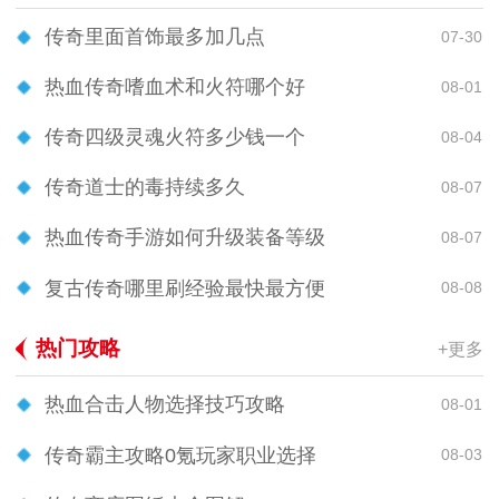
传奇里面首饰最多加几点
07-30
热血传奇嗜血术和火符哪个好
08-01
传奇四级灵魂火符多少钱一个
08-04
传奇道士的毒持续多久
08-07
热血传奇手游如何升级装备等级
08-07
复古传奇哪里刷经验最快最方便
08-08
热门攻略
+更多
热血合击人物选择技巧攻略
08-01
传奇霸主攻略0氪玩家职业选择
08-03