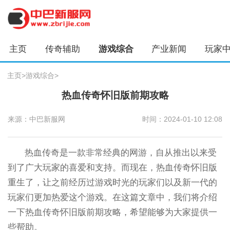
主页
传奇辅助
游戏综合
产业新闻
玩家
主页
>
游戏综合
>
热血传奇怀旧版前期攻略
来源：中巴新服网
时间：2024-01-10 12:08
热血传奇是一款非常经典的网游，自从推出以来受
到了广大玩家的喜爱和支持。而现在，热血传奇怀旧版
重生了，让之前经历过游戏时光的玩家们以及新一代的
玩家们更加热爱这个游戏。在这篇文章中，我们将介绍
一下热血传奇怀旧版前期攻略，希望能够为大家提供一
些帮助。