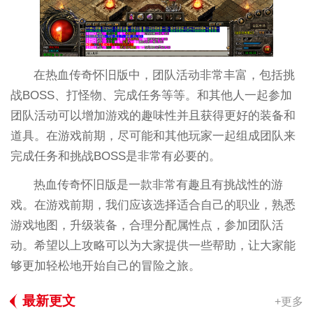
在热血传奇怀旧版中，团队活动非常丰富，包括挑
战BOSS、打怪物、完成任务等等。和其他人一起参加
团队活动可以增加游戏的趣味性并且获得更好的装备和
道具。在游戏前期，尽可能和其他玩家一起组成团队来
完成任务和挑战BOSS是非常有必要的。
热血传奇怀旧版是一款非常有趣且有挑战性的游
戏。在游戏前期，我们应该选择适合自己的职业，熟悉
游戏地图，升级装备，合理分配属性点，参加团队活
动。希望以上攻略可以为大家提供一些帮助，让大家能
够更加轻松地开始自己的冒险之旅。
最新更文
+更多