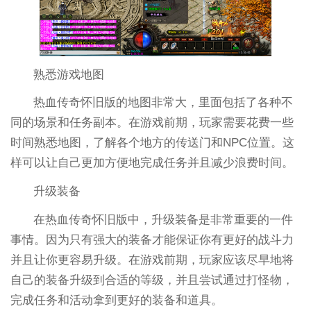
熟悉游戏地图
热血传奇怀旧版的地图非常大，里面包括了各种不
同的场景和任务副本。在游戏前期，玩家需要花费一些
时间熟悉地图，了解各个地方的传送门和NPC位置。这
样可以让自己更加方便地完成任务并且减少浪费时间。
升级装备
在热血传奇怀旧版中，升级装备是非常重要的一件
事情。因为只有强大的装备才能保证你有更好的战斗力
并且让你更容易升级。在游戏前期，玩家应该尽早地将
自己的装备升级到合适的等级，并且尝试通过打怪物，
完成任务和活动拿到更好的装备和道具。