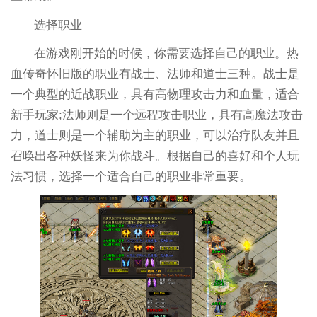
选择职业
在游戏刚开始的时候，你需要选择自己的职业。热
血传奇怀旧版的职业有战士、法师和道士三种。战士是
一个典型的近战职业，具有高物理攻击力和血量，适合
新手玩家;法师则是一个远程攻击职业，具有高魔法攻击
力，道士则是一个辅助为主的职业，可以治疗队友并且
召唤出各种妖怪来为你战斗。根据自己的喜好和个人玩
法习惯，选择一个适合自己的职业非常重要。