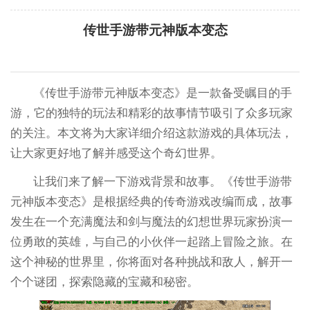
传世手游带元神版本变态
《传世手游带元神版本变态》是一款备受瞩目的手
游，它的独特的玩法和精彩的故事情节吸引了众多玩家
的关注。本文将为大家详细介绍这款游戏的具体玩法，
让大家更好地了解并感受这个奇幻世界。
让我们来了解一下游戏背景和故事。《传世手游带
元神版本变态》是根据经典的传奇游戏改编而成，故事
发生在一个充满魔法和剑与魔法的幻想世界玩家扮演一
位勇敢的英雄，与自己的小伙伴一起踏上冒险之旅。在
这个神秘的世界里，你将面对各种挑战和敌人，解开一
个个谜团，探索隐藏的宝藏和秘密。