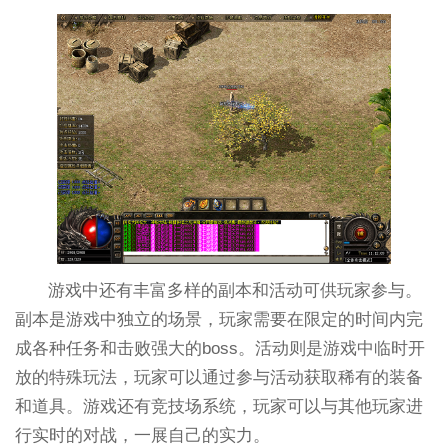
游戏中还有丰富多样的副本和活动可供玩家参与。
副本是游戏中独立的场景，玩家需要在限定的时间内完
成各种任务和击败强大的boss。活动则是游戏中临时开
放的特殊玩法，玩家可以通过参与活动获取稀有的装备
和道具。游戏还有竞技场系统，玩家可以与其他玩家进
行实时的对战，一展自己的实力。