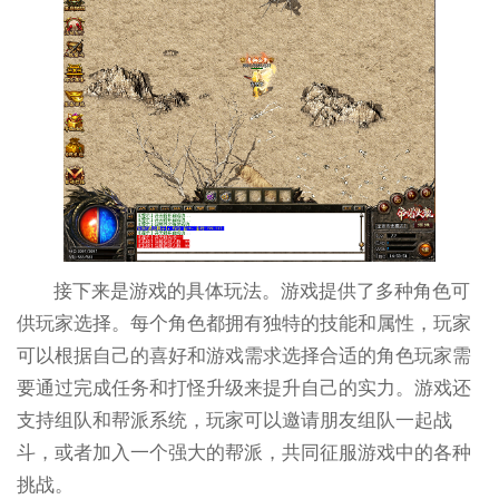
接下来是游戏的具体玩法。游戏提供了多种角色可
供玩家选择。每个角色都拥有独特的技能和属性，玩家
可以根据自己的喜好和游戏需求选择合适的角色玩家需
要通过完成任务和打怪升级来提升自己的实力。游戏还
支持组队和帮派系统，玩家可以邀请朋友组队一起战
斗，或者加入一个强大的帮派，共同征服游戏中的各种
挑战。