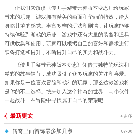
让我们来谈谈《传世手游带元神版本变态》给玩家
带来的乐趣。游戏拥有精美的画面和华丽的特效，给人
身临其境的感觉。丰富多样的玩法和剧情，让玩家能够
持续体验到游戏的乐趣。游戏中还有大量的装备和道具
可供收集和使用，玩家可以根据自己的喜好和需求进行
装备打造和提升，不断提升自己的实力和战斗力。
《传世手游带元神版本变态》凭借其独特的玩法和
精彩的故事情节，成功吸引了众多玩家的关注和喜爱。
如果你是一位喜欢冒险和战斗的玩家，那么这款游戏将
是你的不二选择。快来加入这个神奇的世界，与小伙伴
一起战斗，在冒险中寻找属于自己的荣耀吧！
最新更文
+更多
传奇里面首饰最多加几点
07-30