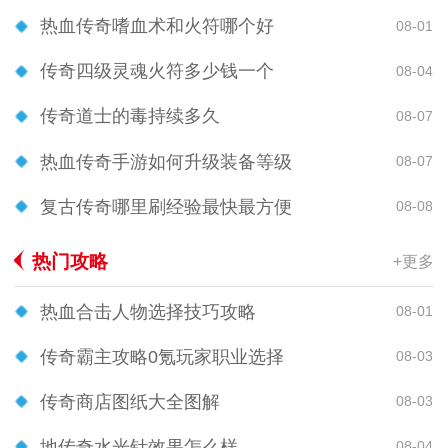
热血传奇嗜血术和火符哪个好
08-01
传奇四级灵魂火符多少钱一个
08-04
传奇道士的毒持续多久
08-07
热血传奇手游如何升级装备等级
08-07
复古传奇哪里刷经验最快最方便
08-08
热门攻略
+更多
热血合击人物选择技巧攻略
08-01
传奇霸主攻略0氪玩家职业选择
08-03
传奇商店图纸大全图解
08-03
地传奇水光针效果怎么样
08-04