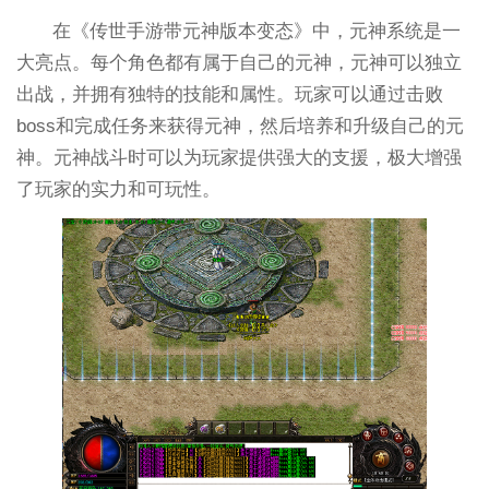
在《传世手游带元神版本变态》中，元神系统是一
大亮点。每个角色都有属于自己的元神，元神可以独立
出战，并拥有独特的技能和属性。玩家可以通过击败
boss和完成任务来获得元神，然后培养和升级自己的元
神。元神战斗时可以为玩家提供强大的支援，极大增强
了玩家的实力和可玩性。