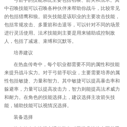
弓箭手的技能系统主要包括召唤、箭矢和法术。其
中召唤技能可以召唤各种伙伴来帮助你战斗，比较常见
的包括猎鹰和狼。箭矢技能是该职业的主要攻击技能，
包括常规攻击、多重箭和击退等，可以针对不同的场景
进行灵活使用。法术技能则主要是用来辅助或控制敌
人，包括了减速、束缚和沉默等。
培养建议
在热血传奇中，每个职业都需要不同的属性和技能
来提升战斗实力。对于弓箭手职业，主要需要培养的属
性包括敏捷、力量和智力。其中敏捷可以提高暴击率和
躲避率，力量可以提高攻击力，智力则能提高法术威力
和耐力。在角色的技能选择上，建议选择主攻箭矢技
能，辅助技能可以视情况选择。
装备选择