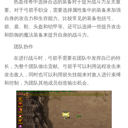
热血传奇中选择合适的装备对于提升战斗力至关重
要。对于弓箭手职业，需要选择属性集中的装备来加强
自身的攻击力和生存能力。比较常见的装备包括弓、
箭、盾、鞋、头盔和铠甲等。还可以选择一些提升攻击
和防御的魔法装备来提升自身的战斗力。
团队协作
在进行战斗时，弓箭手需要在团队中发挥自己的特
长，为整个团队做出贡献。弓箭手可以利用远程攻击来
攻击敌人，同时也可以利用箭矢技能来对敌人进行束缚
和控制，为团队其他成员创造输出机会。