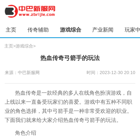
主页
传奇辅助
游戏综合
产业新闻
玩家
主页
>
游戏综合
>
热血传奇弓箭手的玩法
来源：中巴新服网
时间：2023-12-30 20:10
热血传奇是一款经典的多人在线角色扮演游戏，自
上线以来一直备受玩家们的喜爱。游戏中有五种不同职
业的角色选择，其中弓箭手是一种非常受欢迎的职业。
下面我们就来给大家介绍热血传奇弓箭手的玩法。
角色介绍