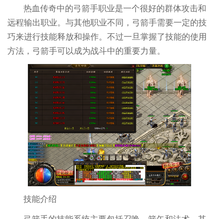
热血传奇中的弓箭手职业是一个很好的群体攻击和
远程输出职业。与其他职业不同，弓箭手需要一定的技
巧来进行技能释放和操作。不过一旦掌握了技能的使用
方法，弓箭手可以成为战斗中的重要力量。
技能介绍