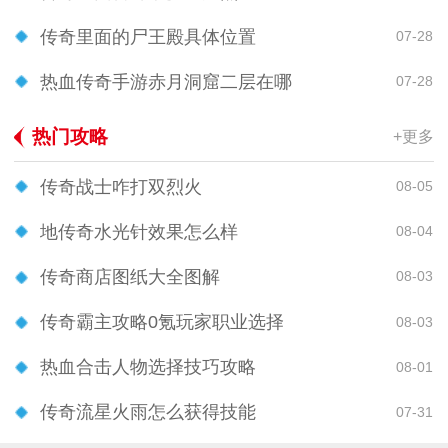
传奇里面的尸王殿具体位置
07-28
热血传奇手游赤月洞窟二层在哪
07-28
热门攻略
+更多
传奇战士咋打双烈火
08-05
地传奇水光针效果怎么样
08-04
传奇商店图纸大全图解
08-03
传奇霸主攻略0氪玩家职业选择
08-03
热血合击人物选择技巧攻略
08-01
传奇流星火雨怎么获得技能
07-31