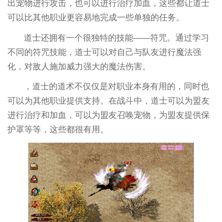
出宠物进行攻击，也可以进行治疗加血，这些都让道士
可以比其他职业更容易地完成一些单独的任务。
道士还拥有一个很独特的技能——符咒。通过学习
不同的符咒技能，道士可以对自己与队友进行魔法强
化，对敌人施加威力强大的魔法伤害。
，道士的道术不仅仅是对职业本身有用的，同时也
可以为其他职业提供支持。在战斗中，道士可以为盟友
进行治疗和加血，可以为盟友召唤宠物，为盟友提供保
护罩等等，这些都很有用。