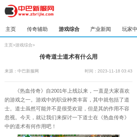
主页
传奇辅助
游戏综合
产业新闻
玩家
主页
>
游戏综合
>
传奇道士道术有什么用
来源：中巴新服网
时间：2023-11-18 03:43
《热血传奇》自2001年上线以来，一直是大家喜欢
的游戏之一。游戏中的职业种类丰富，其中就包括了道
士。道士虽然可能并不是很受欢迎，但是其的作用不容
忽视。今天，就让我们来探讨一下道士在《热血传奇》
中的道术有何作用吧！