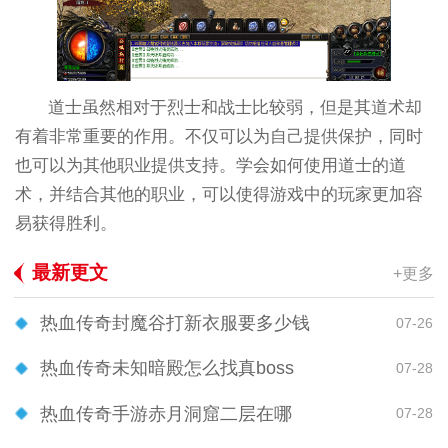
道士虽然相对于烈士和战士比较弱，但是其道术却
有着非常重要的作用。不仅可以为自己提供保护，同时
也可以为其他职业提供支持。学会如何使用道士的道
术，并结合其他的职业，可以使得游戏中的玩家更加容
易获得胜利。
最新更文
+更多
热血传奇封魔谷打新衣服要多少钱
07-26
热血传奇未知暗殿怎么找真boss
07-28
热血传奇手游赤月洞窟二层在哪
07-28