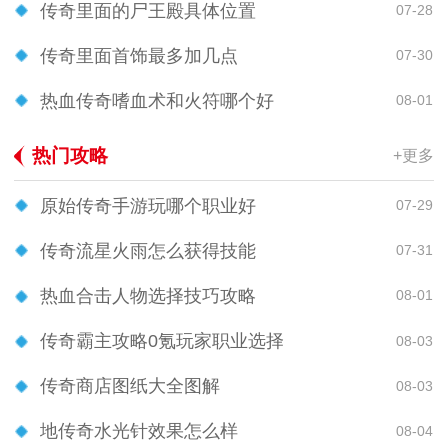
传奇里面的尸王殿具体位置
07-28
传奇里面首饰最多加几点
07-30
热血传奇嗜血术和火符哪个好
08-01
热门攻略
+更多
原始传奇手游玩哪个职业好
07-29
传奇流星火雨怎么获得技能
07-31
热血合击人物选择技巧攻略
08-01
传奇霸主攻略0氪玩家职业选择
08-03
传奇商店图纸大全图解
08-03
地传奇水光针效果怎么样
08-04