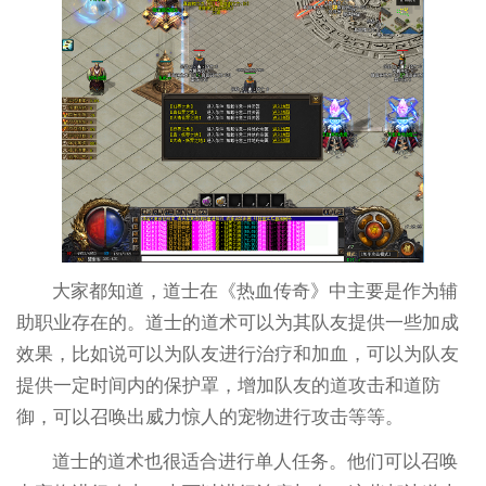
大家都知道，道士在《热血传奇》中主要是作为辅
助职业存在的。道士的道术可以为其队友提供一些加成
效果，比如说可以为队友进行治疗和加血，可以为队友
提供一定时间内的保护罩，增加队友的道攻击和道防
御，可以召唤出威力惊人的宠物进行攻击等等。
道士的道术也很适合进行单人任务。他们可以召唤