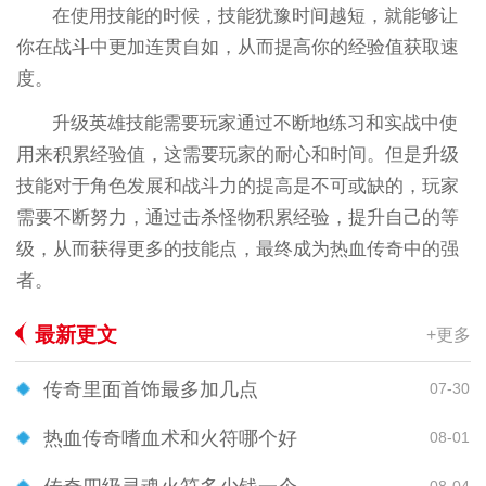
在使用技能的时候，技能犹豫时间越短，就能够让
你在战斗中更加连贯自如，从而提高你的经验值获取速
度。
升级英雄技能需要玩家通过不断地练习和实战中使
用来积累经验值，这需要玩家的耐心和时间。但是升级
技能对于角色发展和战斗力的提高是不可或缺的，玩家
需要不断努力，通过击杀怪物积累经验，提升自己的等
级，从而获得更多的技能点，最终成为热血传奇中的强
者。
最新更文
+更多
传奇里面首饰最多加几点
07-30
热血传奇嗜血术和火符哪个好
08-01