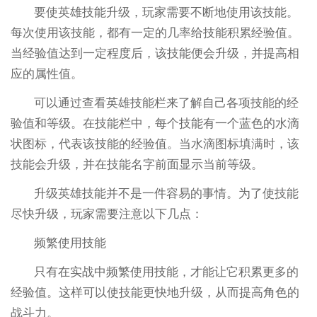
要使英雄技能升级，玩家需要不断地使用该技能。
每次使用该技能，都有一定的几率给技能积累经验值。
当经验值达到一定程度后，该技能便会升级，并提高相
应的属性值。
可以通过查看英雄技能栏来了解自己各项技能的经
验值和等级。在技能栏中，每个技能有一个蓝色的水滴
状图标，代表该技能的经验值。当水滴图标填满时，该
技能会升级，并在技能名字前面显示当前等级。
升级英雄技能并不是一件容易的事情。为了使技能
尽快升级，玩家需要注意以下几点：
频繁使用技能
只有在实战中频繁使用技能，才能让它积累更多的
经验值。这样可以使技能更快地升级，从而提高角色的
战斗力。