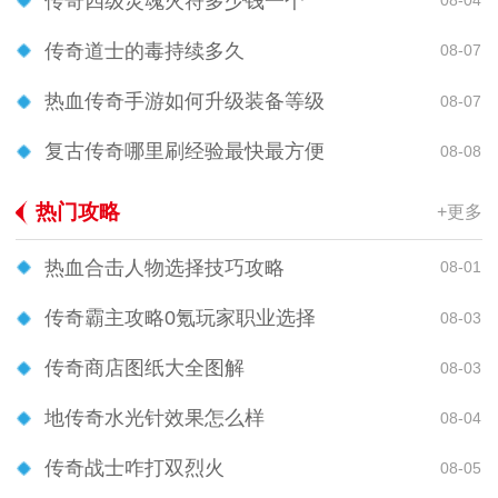
传奇四级灵魂火符多少钱一个
08-04
传奇道士的毒持续多久
08-07
热血传奇手游如何升级装备等级
08-07
复古传奇哪里刷经验最快最方便
08-08
热门攻略
+更多
热血合击人物选择技巧攻略
08-01
传奇霸主攻略0氪玩家职业选择
08-03
传奇商店图纸大全图解
08-03
地传奇水光针效果怎么样
08-04
传奇战士咋打双烈火
08-05