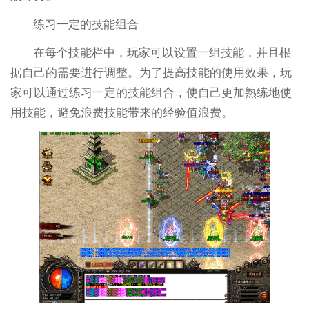
练习一定的技能组合
在每个技能栏中，玩家可以设置一组技能，并且根
据自己的需要进行调整。为了提高技能的使用效果，玩
家可以通过练习一定的技能组合，使自己更加熟练地使
用技能，避免浪费技能带来的经验值浪费。