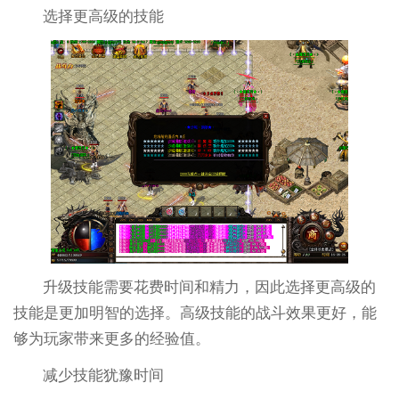
选择更高级的技能
升级技能需要花费时间和精力，因此选择更高级的
技能是更加明智的选择。高级技能的战斗效果更好，能
够为玩家带来更多的经验值。
减少技能犹豫时间