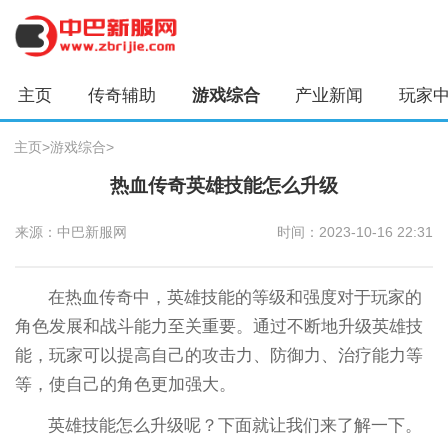
主页
传奇辅助
游戏综合
产业新闻
玩家
主页
>
游戏综合
>
热血传奇英雄技能怎么升级
来源：中巴新服网
时间：2023-10-16 22:31
在热血传奇中，英雄技能的等级和强度对于玩家的
角色发展和战斗能力至关重要。通过不断地升级英雄技
能，玩家可以提高自己的攻击力、防御力、治疗能力等
等，使自己的角色更加强大。
英雄技能怎么升级呢？下面就让我们来了解一下。