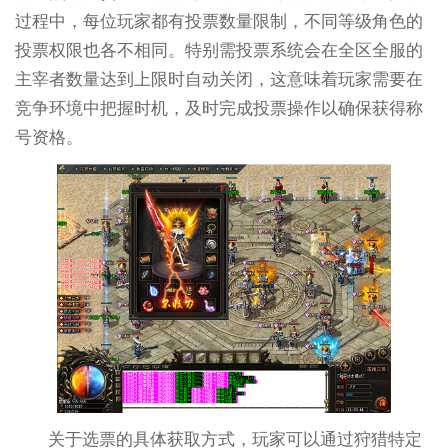
过程中，每位玩家都有投票数量限制，不同等级角色的
投票权限也各不相同。特别需投票系统会在全区全服的
主宰者数量达到上限时自动关闭，这意味着玩家需要在
竞争环境中把握时机，及时完成投票操作以确保获得称
号资格。
关于选票的具体获取方式，玩家可以通过狩猎特定