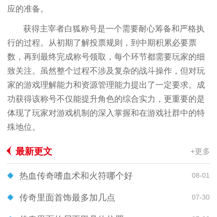
应的准备。
获得主宰者白狐称号是一个需要耐心筹备和严格执
行的过程。从初期了解投票规则，到中期积累必要票
数，再到最终完成称号领取，每个环节都需要玩家的细
致关注。虽然整个过程不涉及复杂的战斗操作，但对玩
家的游戏理解能力和资源管理能力提出了一定要求。成
功获得该称号不仅能提升角色的综合实力，更重要的是
体现了玩家对游戏机制的深入掌握和在游戏社群中的特
殊地位。
最新更文
+更多
热血传奇嗜血术和火符哪个好
08-01
传奇里面首饰最多加几点
07-30