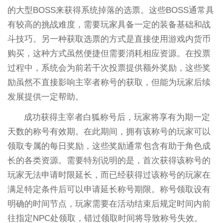
的大型BOSS来获得系统掉落的选票。这些BOSS通常具
有较高的挑战难度，需要玩家具备一定的装备基础和战
斗技巧。另一种获取选票的方式是直接使用游戏内货币
购买，这种方式虽然便捷但需要消耗相应资源。在投票
过程中，系统会为前若干次投票提供额外奖励，这些奖
励虽然不直接影响主宰者称号的获取，但能为玩家后续
发展提供一定帮助。
成功获得主宰者白狐称号后，玩家将享有为期一定
天数的称号有效期。在此期间，拥有该称号的玩家可以
领取专属的每日奖励，这些奖励通常包含有助于角色成
长的各类资源。需要特别说明的是，首次获得该称号的
玩家无法申请时限延长，而已经获得过该称号的玩家在
满足特定条件后可以申请延长称号期限。称号领取设有
明确的时间节点，玩家需要在活动结束后规定时间内前
往指定NPC处领取，错过领取时间将导致称号失效。