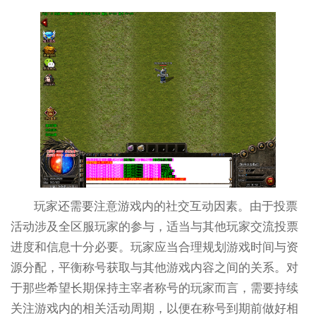
玩家还需要注意游戏内的社交互动因素。由于投票
活动涉及全区服玩家的参与，适当与其他玩家交流投票
进度和信息十分必要。玩家应当合理规划游戏时间与资
源分配，平衡称号获取与其他游戏内容之间的关系。对
于那些希望长期保持主宰者称号的玩家而言，需要持续
关注游戏内的相关活动周期，以便在称号到期前做好相