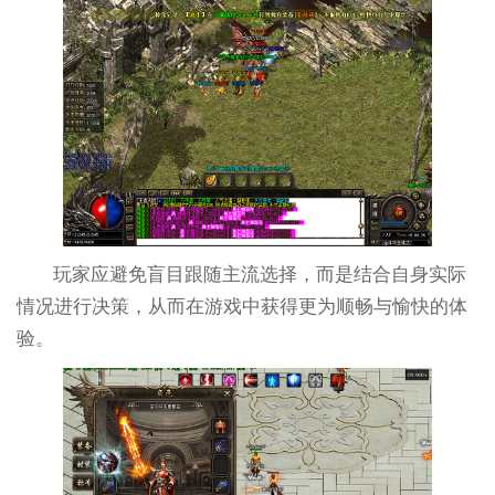
玩家应避免盲目跟随主流选择，而是结合自身实际
情况进行决策，从而在游戏中获得更为顺畅与愉快的体
验。