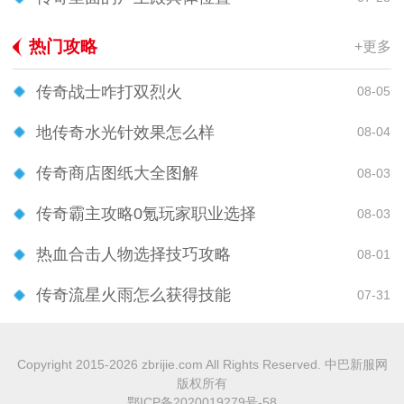
热门攻略
+更多
传奇战士咋打双烈火
08-05
地传奇水光针效果怎么样
08-04
传奇商店图纸大全图解
08-03
传奇霸主攻略0氪玩家职业选择
08-03
热血合击人物选择技巧攻略
08-01
传奇流星火雨怎么获得技能
07-31
Copyright 2015-2026 zbrijie.com All Rights Reserved. 中巴新服网
版权所有
鄂ICP备2020019279号-58