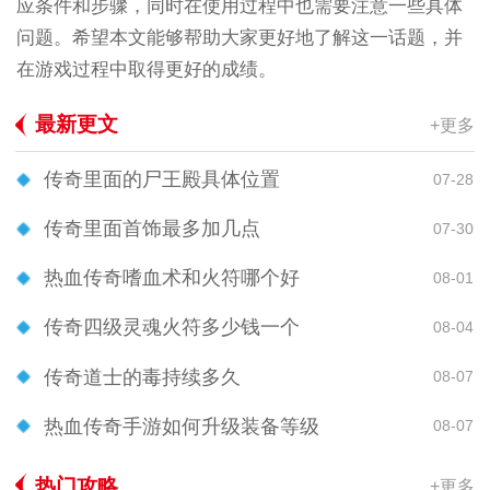
应条件和步骤，同时在使用过程中也需要注意一些具体
问题。希望本文能够帮助大家更好地了解这一话题，并
在游戏过程中取得更好的成绩。
最新更文
+更多
传奇里面的尸王殿具体位置
07-28
传奇里面首饰最多加几点
07-30
热血传奇嗜血术和火符哪个好
08-01
传奇四级灵魂火符多少钱一个
08-04
传奇道士的毒持续多久
08-07
热血传奇手游如何升级装备等级
08-07
热门攻略
+更多