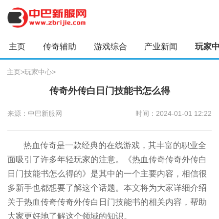
主页
传奇辅助
游戏综合
产业新闻
玩家
主页
>
玩家中心
>
传奇外传白日门技能书怎么得
来源：中巴新服网
时间：2024-01-01 12:22
热血传奇是一款经典的在线游戏，其丰富的职业全
面吸引了许多年轻玩家的注意。《热血传奇传奇外传白
日门技能书怎么得的》是其中的一个主要内容，相信很
多新手也都想要了解这个话题。本文将为大家详细介绍
关于热血传奇传奇外传白日门技能书的相关内容，帮助
大家更好地了解这个领域的知识。