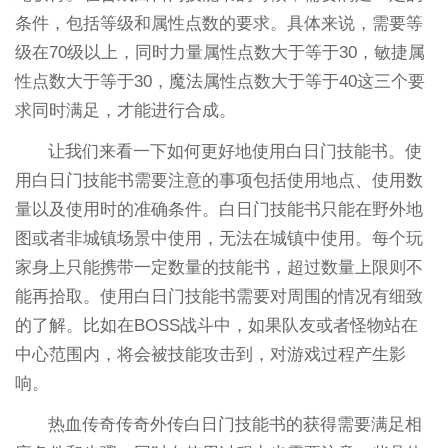
条件，包括等级和属性点数的要求。具体来说，需要等
级在70级以上，同时力量属性点数大于等于30，敏捷属
性点数大于等于30，魔法属性点数大于等于40这三个要
求同时满足，才能进行合成。
让我们来看一下如何更好地使用白日门技能书。使
用白日门技能书需要注意的事项包括使用地点、使用数
量以及使用时的准确条件。白日门技能书只能在野外地
图或者非城镇场景中使用，无法在城镇中使用。每个玩
家身上只能携带一定数量的技能书，超过数量上限则不
能再拾取。使用白日门技能书需要对周围的情况有细致
的了解。比如在BOSS战斗中，如果队友或者怪物站在
中心范围内，将会被技能攻击到，对游戏过程产生影
响。
热血传奇传奇外传白日门技能书的获得需要满足相