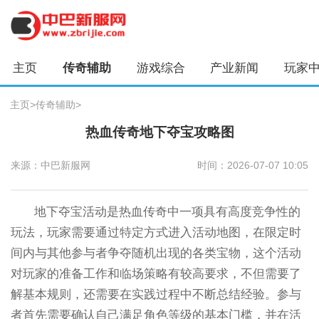
主页
传奇辅助
游戏综合
产业新闻
玩家
主页
>
传奇辅助
>
热血传奇地下夺宝攻略图
来源：中巴新服网
时间：2026-07-07 10:05
地下夺宝活动是热血传奇中一项具有高度竞争性的
玩法，玩家需要通过特定方式进入活动地图，在限定时
间内与其他参与者争夺随机出现的各类宝物，这个活动
对玩家的准备工作和临场策略有较高要求，不但需要了
解基本规则，还需要在实践过程中不断总结经验。参与
者首先需要确认自己满足角色等级的基本门槛，并在活