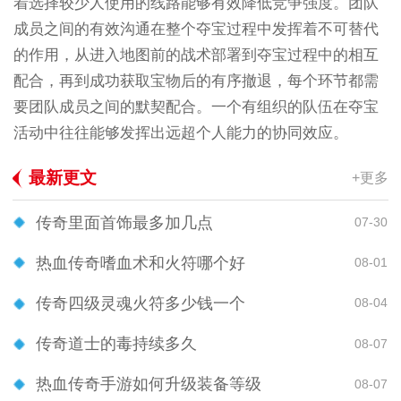
着选择较少人使用的线路能够有效降低竞争强度。团队
成员之间的有效沟通在整个夺宝过程中发挥着不可替代
的作用，从进入地图前的战术部署到夺宝过程中的相互
配合，再到成功获取宝物后的有序撤退，每个环节都需
要团队成员之间的默契配合。一个有组织的队伍在夺宝
活动中往往能够发挥出远超个人能力的协同效应。
最新更文
+更多
传奇里面首饰最多加几点
07-30
热血传奇嗜血术和火符哪个好
08-01
传奇四级灵魂火符多少钱一个
08-04
传奇道士的毒持续多久
08-07
热血传奇手游如何升级装备等级
08-07