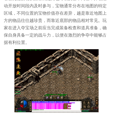
动开放时间段内及时参与，宝物通常分布在地图的特定
区域，不同位置的宝物价值存在差异，越是靠近地图上
方的物品往往越珍贵，而靠近底部的物品相对常见。玩
家在进入夺宝场之前应当完成装备检查和道具准备，确
保自身具备一定的战斗力，以便在激烈的争夺中能够占
据有利位置。