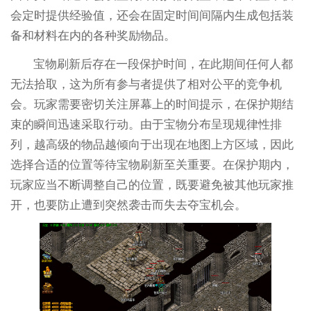
会定时提供经验值，还会在固定时间间隔内生成包括装
备和材料在内的各种奖励物品。
宝物刷新后存在一段保护时间，在此期间任何人都
无法拾取，这为所有参与者提供了相对公平的竞争机
会。玩家需要密切关注屏幕上的时间提示，在保护期结
束的瞬间迅速采取行动。由于宝物分布呈现规律性排
列，越高级的物品越倾向于出现在地图上方区域，因此
选择合适的位置等待宝物刷新至关重要。在保护期内，
玩家应当不断调整自己的位置，既要避免被其他玩家推
开，也要防止遭到突然袭击而失去夺宝机会。