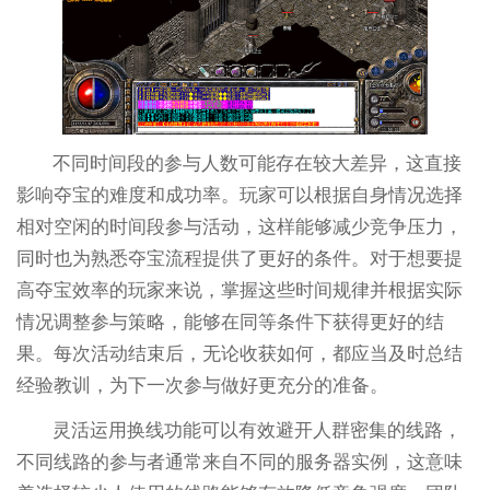
不同时间段的参与人数可能存在较大差异，这直接
影响夺宝的难度和成功率。玩家可以根据自身情况选择
相对空闲的时间段参与活动，这样能够减少竞争压力，
同时也为熟悉夺宝流程提供了更好的条件。对于想要提
高夺宝效率的玩家来说，掌握这些时间规律并根据实际
情况调整参与策略，能够在同等条件下获得更好的结
果。每次活动结束后，无论收获如何，都应当及时总结
经验教训，为下一次参与做好更充分的准备。
灵活运用换线功能可以有效避开人群密集的线路，
不同线路的参与者通常来自不同的服务器实例，这意味