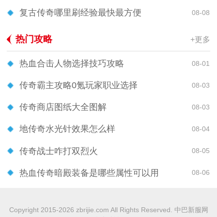
复古传奇哪里刷经验最快最方便
08-08
热门攻略
+更多
热血合击人物选择技巧攻略
08-01
传奇霸主攻略0氪玩家职业选择
08-03
传奇商店图纸大全图解
08-03
地传奇水光针效果怎么样
08-04
传奇战士咋打双烈火
08-05
热血传奇暗殿装备是哪些属性可以用
08-06
Copyright 2015-2026 zbrijie.com All Rights Reserved. 中巴新服网