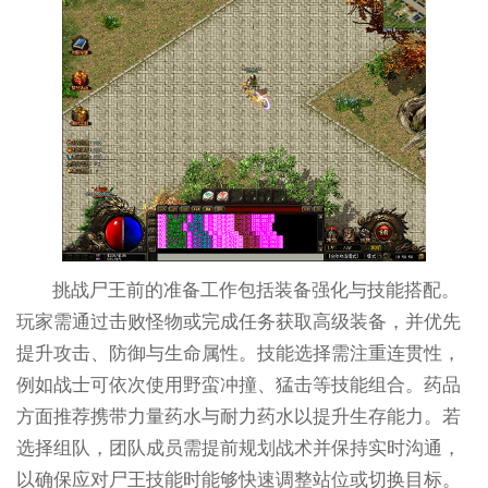
挑战尸王前的准备工作包括装备强化与技能搭配。
玩家需通过击败怪物或完成任务获取高级装备，并优先
提升攻击、防御与生命属性。技能选择需注重连贯性，
例如战士可依次使用野蛮冲撞、猛击等技能组合。药品
方面推荐携带力量药水与耐力药水以提升生存能力。若
选择组队，团队成员需提前规划战术并保持实时沟通，
以确保应对尸王技能时能够快速调整站位或切换目标。