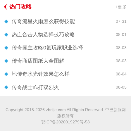
热门攻略
+更多
传奇流星火雨怎么获得技能
07-31
热血合击人物选择技巧攻略
08-01
传奇霸主攻略0氪玩家职业选择
08-03
传奇商店图纸大全图解
08-03
地传奇水光针效果怎么样
08-04
传奇战士咋打双烈火
08-05
Copyright 2015-2026 zbrijie.com All Rights Reserved. 中巴新服网
版权所有
鄂ICP备2020019279号-58