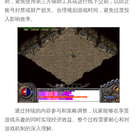
则，避免使用第三方辅助工具或进行线下交易，以防止
账号封禁或财产损失。合理规划游戏时间，避免过度投
入影响效率。
通过持续的内容参与和策略调整，玩家能够在享受
游戏乐趣的同时实现经济效益。整个过程需要耐心和对
游戏机制的深入理解。