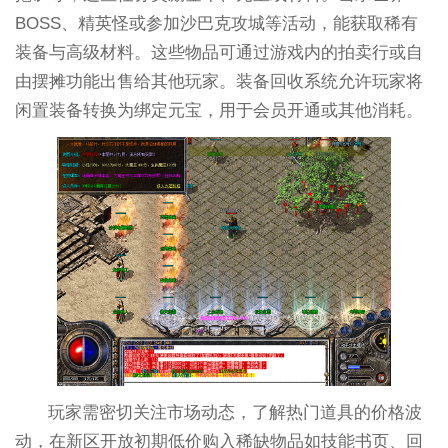
BOSS、精英怪或参加沙巴克攻城等活动，能获取稀有
装备与高级材料。这些物品可通过游戏内的拍卖行或自
由摆摊功能出售给其他玩家。装备回收系统允许玩家将
闲置装备转换为绑定元宝，用于会员开通或其他消耗。
玩家需密切关注市场动态，了解热门道具的价格波
动，在新区开放初期低价购入稀缺物品如技能书页、回