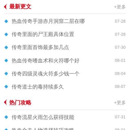
最新更文
+更多
热血传奇手游赤月洞窟二层在哪
07-28
传奇里面的尸王殿具体位置
07-28
传奇里面首饰最多加几点
07-30
热血传奇嗜血术和火符哪个好
08-01
传奇四级灵魂火符多少钱一个
08-04
传奇道士的毒持续多久
08-07
热门攻略
+更多
传奇流星火雨怎么获得技能
07-31