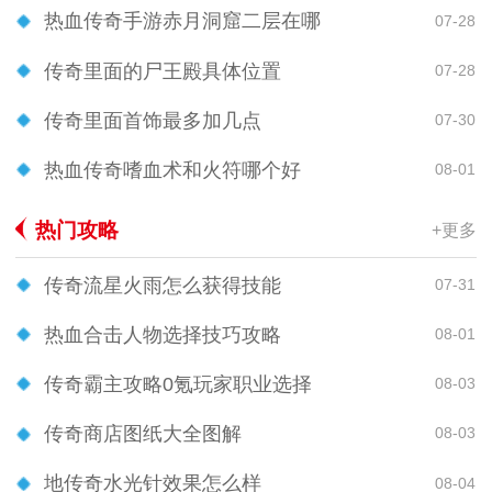
热血传奇手游赤月洞窟二层在哪
07-28
传奇里面的尸王殿具体位置
07-28
传奇里面首饰最多加几点
07-30
热血传奇嗜血术和火符哪个好
08-01
热门攻略
+更多
传奇流星火雨怎么获得技能
07-31
热血合击人物选择技巧攻略
08-01
传奇霸主攻略0氪玩家职业选择
08-03
传奇商店图纸大全图解
08-03
地传奇水光针效果怎么样
08-04