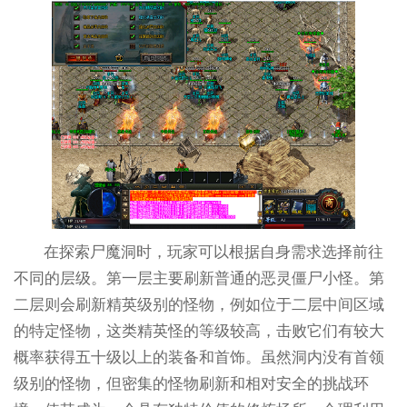
在探索尸魔洞时，玩家可以根据自身需求选择前往
不同的层级。第一层主要刷新普通的恶灵僵尸小怪。第
二层则会刷新精英级别的怪物，例如位于二层中间区域
的特定怪物，这类精英怪的等级较高，击败它们有较大
概率获得五十级以上的装备和首饰。虽然洞内没有首领
级别的怪物，但密集的怪物刷新和相对安全的挑战环