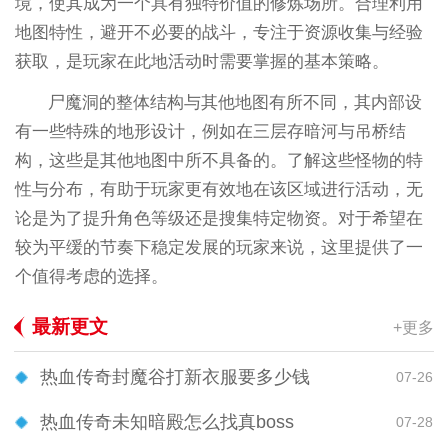
境，使其成为一个具有独特价值的修炼场所。合理利用
地图特性，避开不必要的战斗，专注于资源收集与经验
获取，是玩家在此地活动时需要掌握的基本策略。
尸魔洞的整体结构与其他地图有所不同，其内部设
有一些特殊的地形设计，例如在三层存暗河与吊桥结
构，这些是其他地图中所不具备的。了解这些怪物的特
性与分布，有助于玩家更有效地在该区域进行活动，无
论是为了提升角色等级还是搜集特定物资。对于希望在
较为平缓的节奏下稳定发展的玩家来说，这里提供了一
个值得考虑的选择。
最新更文
+更多
热血传奇封魔谷打新衣服要多少钱
07-26
热血传奇未知暗殿怎么找真boss
07-28