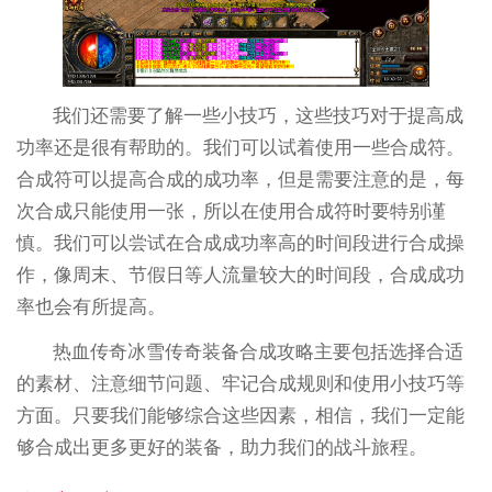
我们还需要了解一些小技巧，这些技巧对于提高成
功率还是很有帮助的。我们可以试着使用一些合成符。
合成符可以提高合成的成功率，但是需要注意的是，每
次合成只能使用一张，所以在使用合成符时要特别谨
慎。我们可以尝试在合成成功率高的时间段进行合成操
作，像周末、节假日等人流量较大的时间段，合成成功
率也会有所提高。
热血传奇冰雪传奇装备合成攻略主要包括选择合适
的素材、注意细节问题、牢记合成规则和使用小技巧等
方面。只要我们能够综合这些因素，相信，我们一定能
够合成出更多更好的装备，助力我们的战斗旅程。