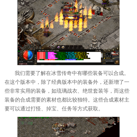
我们需要了解在冰雪传奇中有哪些装备可以合成。
在这个版本中，除了经典版本中的装备外，还新增了一
些非常实用的装备，如琉璃战衣、绝世套装等，而这些
装备的合成需要的素材也都比较独特。这些合成素材主
要可以通过打怪、掉宝、任务等方式获取。