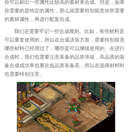
你可以刷出一些属性比较高的素材来合成。但是，如果
你需要的是特定的属性，那么就需要特别留意你所需要
的素材属性，再进行配套合成。
我们还需要牢记一些合成规则。比如，有些材料是
可以重复使用的，所以在合成决策方面，需要特别留意
哪些材料已经用过了，哪些是可以继续使用的。在进行
合成时，我们也需要注意装备的品质等级，高品质的装
备合成成功率也要比低品质装备高，所以在选择材料时
也需要特别注意。