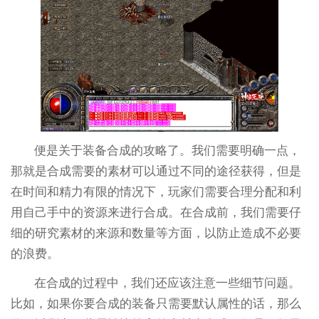
便是关于装备合成的攻略了。我们需要明确一点，
那就是合成需要的素材可以通过不同的途径获得，但是
在时间和精力有限的情况下，玩家们需要合理分配和利
用自己手中的资源来进行合成。在合成前，我们需要仔
细的研究素材的来源和数量等方面，以防止造成不必要
的浪费。
在合成的过程中，我们还应该注意一些细节问题。
比如，如果你要合成的装备只需要默认属性的话，那么