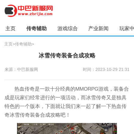
主页
传奇辅助
游戏综合
产业新闻
玩家
主页
>
传奇辅助
>
冰雪传奇装备合成攻略
来源：中巴新服网
时间：2023-10-29 21:31
热血传奇是一款十分经典的MMORPG游戏，装备合
成是玩家们经常进行的一项活动，而冰雪传奇又是独具
特色的一个版本，下面就让我们来一起了解一下热血传
奇冰雪传奇装备合成攻略吧！