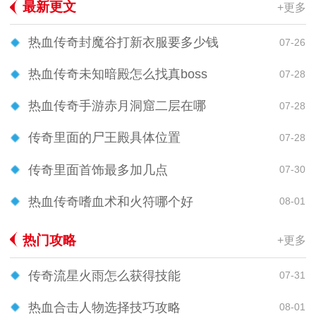
最新更文
+更多
热血传奇封魔谷打新衣服要多少钱
07-26
热血传奇未知暗殿怎么找真boss
07-28
热血传奇手游赤月洞窟二层在哪
07-28
传奇里面的尸王殿具体位置
07-28
传奇里面首饰最多加几点
07-30
热血传奇嗜血术和火符哪个好
08-01
热门攻略
+更多
传奇流星火雨怎么获得技能
07-31
热血合击人物选择技巧攻略
08-01